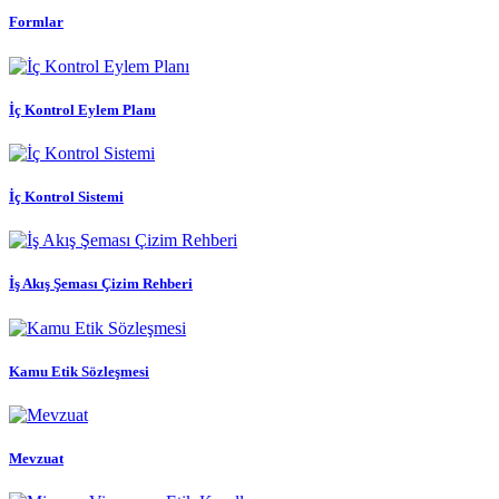
Formlar
İç Kontrol Eylem Planı
İç Kontrol Sistemi
İş Akış Şeması Çizim Rehberi
Kamu Etik Sözleşmesi
Mevzuat