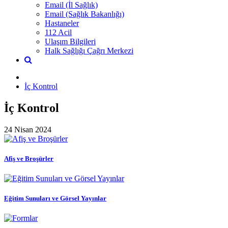
Email (İl Sağlık)
Email (Sağlık Bakanlığı)
Hastaneler
112 Acil
Ulaşım Bilgileri
Halk Sağlığı Çağrı Merkezi
İç Kontrol
İç Kontrol
24 Nisan 2024
Afiş ve Broşürler
Eğitim Sunuları ve Görsel Yayınlar