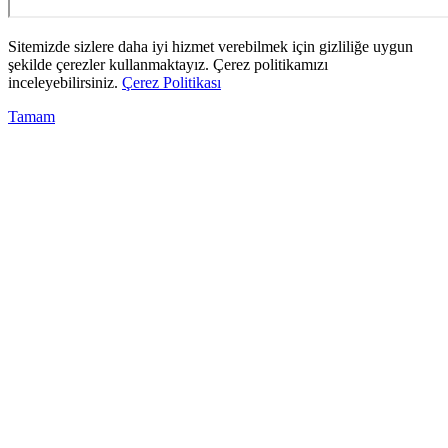
Sitemizde sizlere daha iyi hizmet verebilmek için gizliliğe uygun
şekilde çerezler kullanmaktayız. Çerez politikamızı
inceleyebilirsiniz.
Çerez Politikası
Tamam