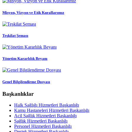
Misyon, Vizyon ve Etik Kurallarımız
Teşkilat Şeması
Yönetim Kararlılık Beyanı
Genel Bilgilendirme Dosyası
Başkanlıklar
Halk Sağlığı Hizmetleri Başkanlığı
Kamu Hastaneleri Hizmetleri Başkanlığı
Acil Sağlık Hizmetleri Başkanlığı
Sağlık Hizmetleri Başkanlığı
Personel Hizmetleri Başkanlığı
Destek Hizmetleri Başkanlığı