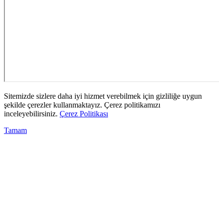
Sitemizde sizlere daha iyi hizmet verebilmek için gizliliğe uygun
şekilde çerezler kullanmaktayız. Çerez politikamızı
inceleyebilirsiniz.
Çerez Politikası
Tamam