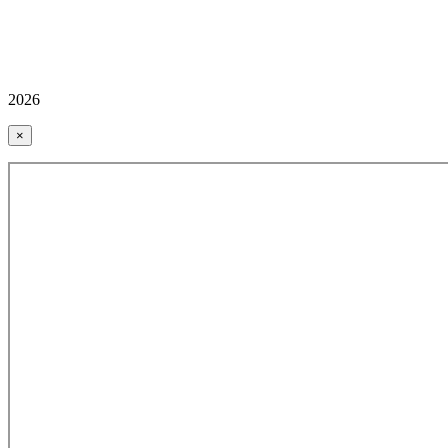
2026
×