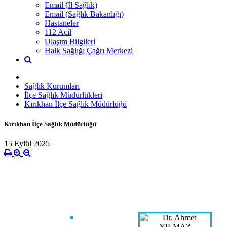
Email (İl Sağlık)
Email (Sağlık Bakanlığı)
Hastaneler
112 Acil
Ulaşım Bilgileri
Halk Sağlığı Çağrı Merkezi
Sağlık Kurumları
İlçe Sağlık Müdürlükleri
Kırıkhan İlçe Sağlık Müdürlüğü
Kırıkhan İlçe Sağlık Müdürlüğü
15 Eylül 2025