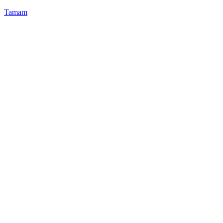
Tamam