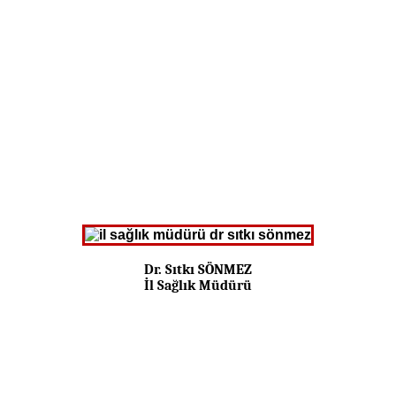
Dr. Sıtkı SÖNMEZ
İl Sağlık Müdürü