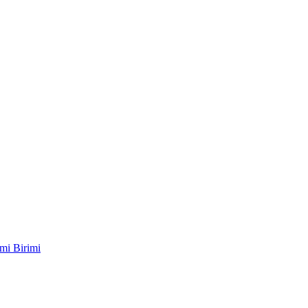
mi Birimi