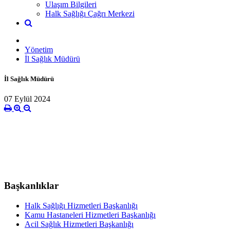
Ulaşım Bilgileri
Halk Sağlığı Çağrı Merkezi
Yönetim
İl Sağlık Müdürü
İl Sağlık Müdürü
07 Eylül 2024
Başkanlıklar
Halk Sağlığı Hizmetleri Başkanlığı
Kamu Hastaneleri Hizmetleri Başkanlığı
Acil Sağlık Hizmetleri Başkanlığı