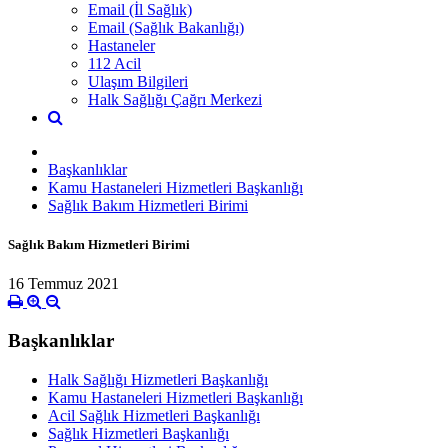
Email (İl Sağlık)
Email (Sağlık Bakanlığı)
Hastaneler
112 Acil
Ulaşım Bilgileri
Halk Sağlığı Çağrı Merkezi
Başkanlıklar
Kamu Hastaneleri Hizmetleri Başkanlığı
Sağlık Bakım Hizmetleri Birimi
Sağlık Bakım Hizmetleri Birimi
16 Temmuz 2021
Başkanlıklar
Halk Sağlığı Hizmetleri Başkanlığı
Kamu Hastaneleri Hizmetleri Başkanlığı
Acil Sağlık Hizmetleri Başkanlığı
Sağlık Hizmetleri Başkanlığı