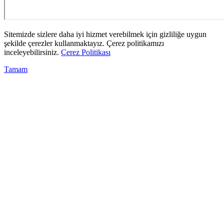
Sitemizde sizlere daha iyi hizmet verebilmek için gizliliğe uygun
şekilde çerezler kullanmaktayız. Çerez politikamızı
inceleyebilirsiniz.
Çerez Politikası
Tamam