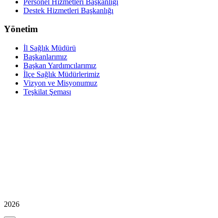
Personel Hizmetleri Başkanlığı
Destek Hizmetleri Başkanlığı
Yönetim
İl Sağlık Müdürü
Başkanlarımız
Başkan Yardımcılarımız
İlçe Sağlık Müdürlerimiz
Vizyon ve Misyonumuz
Teşkilat Şeması
2026