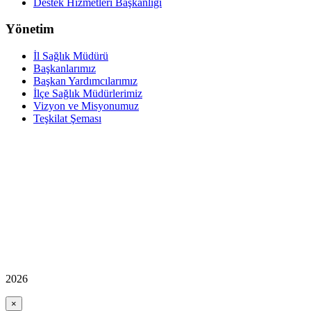
Destek Hizmetleri Başkanlığı
Yönetim
İl Sağlık Müdürü
Başkanlarımız
Başkan Yardımcılarımız
İlçe Sağlık Müdürlerimiz
Vizyon ve Misyonumuz
Teşkilat Şeması
2026
×