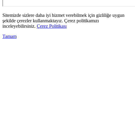
Sitemizde sizlere daha iyi hizmet verebilmek için gizliliğe uygun
şekilde çerezler kullanmaktayız. Çerez politikamızı
inceleyebilirsiniz.
Çerez Politikası
Tamam